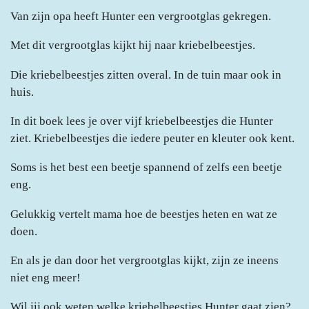
Van zijn opa heeft Hunter een vergrootglas gekregen.
Met dit vergrootglas kijkt hij naar kriebelbeestjes.
Die kriebelbeestjes zitten overal. In de tuin maar ook in
huis.
In dit boek lees je over vijf kriebelbeestjes die Hunter
ziet. Kriebelbeestjes die iedere peuter en kleuter ook kent.
Soms is het best een beetje spannend of zelfs een beetje
eng.
Gelukkig vertelt mama hoe de beestjes heten en wat ze
doen.
En als je dan door het vergrootglas kijkt, zijn ze ineens
niet eng meer!
Wil jij ook weten welke kriebelbeestjes Hunter gaat zien?