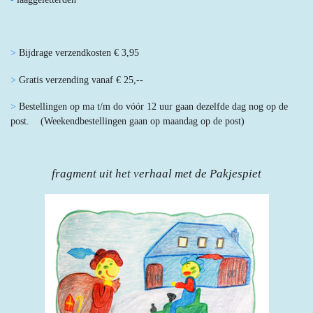
>
Bijdrage verzendkosten € 3,95
>
Gratis verzending vanaf € 25,--
>
Bestellingen op ma t/m do vóór 12 uur gaan dezelfde dag nog op de
post. (Weekendbestellingen gaan op maandag op de post)
fragment uit het verhaal met de Pakjespiet