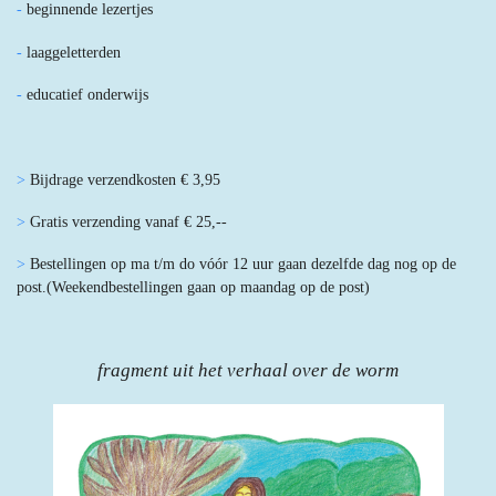
-
beginnende lezertjes
-
laaggeletterden
-
educatief onderwijs
>
Bijdrage verzendkosten € 3,95
>
Gratis verzending vanaf € 25,--
>
Bestellingen op ma t/m do vóór 12 uur gaan dezelfde dag nog op de
post.
(Weekendbestellingen gaan op maandag op de post)
fragment uit het verhaal over de worm