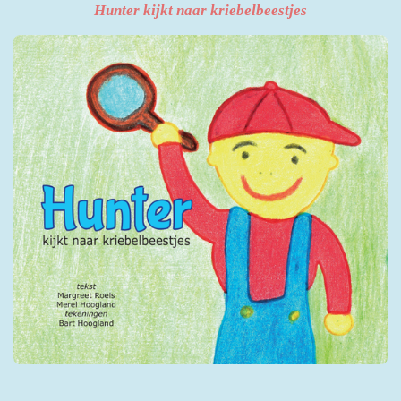
Hunter kijkt naar kriebelbeestjes