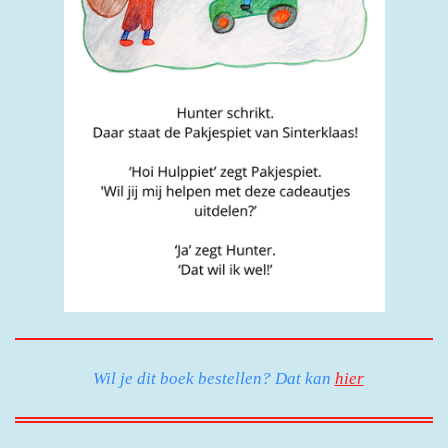
Wil je dit boek bestellen? Dat kan
hier