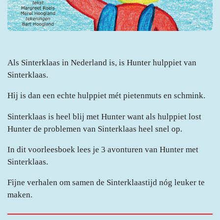
Als Sinterklaas in Nederland is, is Hunter hulppiet van
Sinterklaas.
Hij is dan een echte hulppiet mét pietenmuts en schmink.
Sinterklaas is heel blij met Hunter want als hulppiet lost
Hunter de problemen van Sinterklaas heel snel op.
In dit voorleesboek lees je 3 avonturen van Hunter met
Sinterklaas.
Fijne verhalen om samen de Sinterklaastijd nóg leuker te
maken.